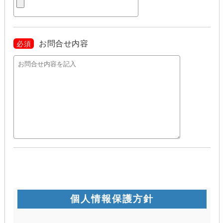
お問合せ内容
必須
個人情報保護方針