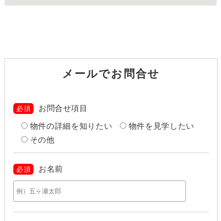
メールでお問合せ
お問合せ項目
必須
物件の詳細を知りたい
物件を見学したい
その他
お名前
必須