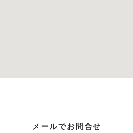
メールでお問合せ