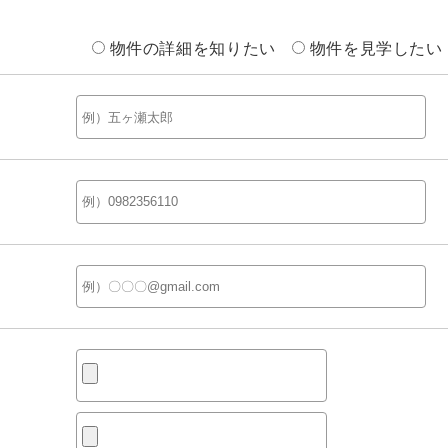
物件の詳細を知りたい
物件を見学したい