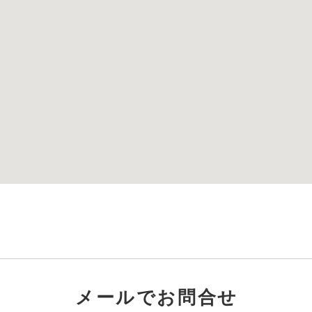
メールでお問合せ