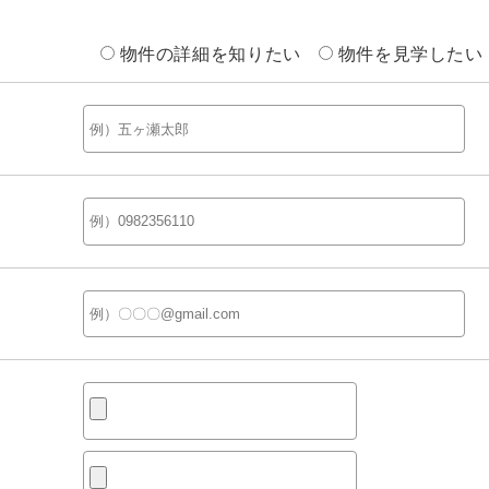
物件の詳細を知りたい
物件を見学したい