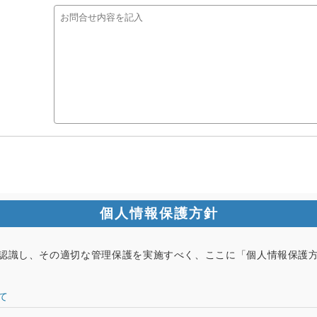
個人情報保護方針
認識し、その適切な管理保護を実施すべく、ここに「個人情報保護
て