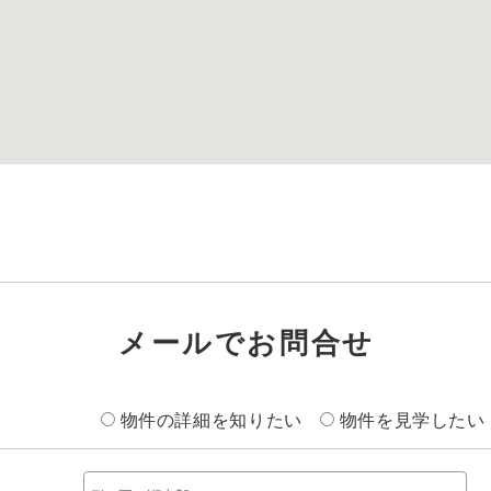
メールでお問合せ
物件の詳細を知りたい
物件を見学したい