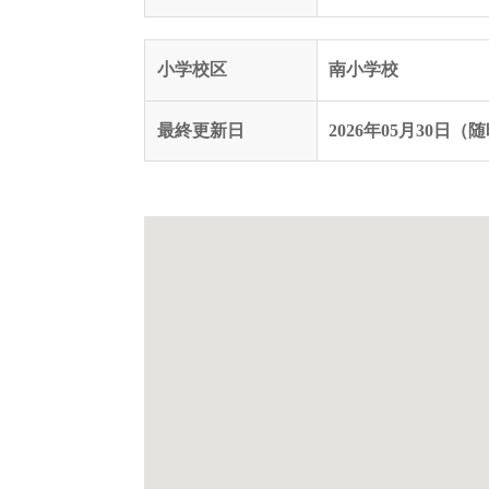
小学校区
南小学校
最終更新日
2026年05月30日