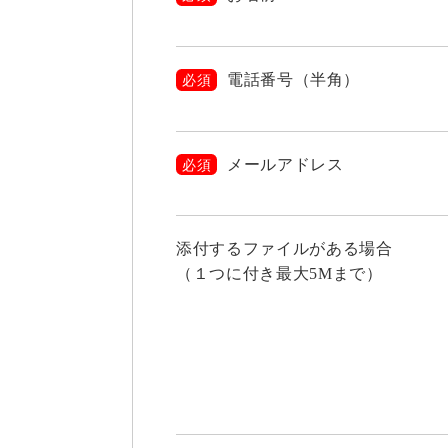
電話番号（半角）
必須
メールアドレス
必須
添付するファイルがある場合
（１つに付き最大5Mまで）