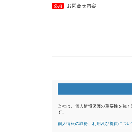
お問合せ内容
必須
当社は、個人情報保護の重要性を強く
す。
個人情報の取得、利用及び提供につい