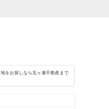
貸地をお探しなら五ヶ瀬不動産まで