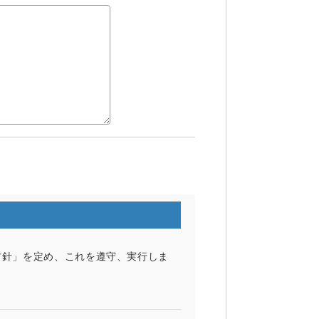
方針」を定め、これを遵守、実行しま