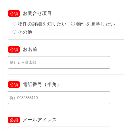
お問合せ項目
必須
物件の詳細を知りたい
物件を見学したい
その他
お名前
必須
電話番号（半角）
必須
メールアドレス
必須