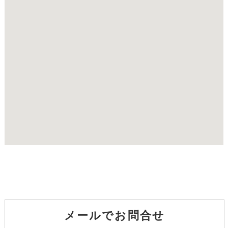
メールでお問合せ