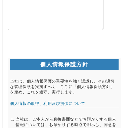
個人情報保護方針
当社は、個人情報保護の重要性を強く認識し、その適切
な管理保護を実施すべく、ここに「個人情報保護方針」
を定め、これを遵守、実行します。
個人情報の取得、利用及び提供について
当社は、ご本人から直接書面などでお預かりする個人
情報については、お預かりする時点で明示し、同意を