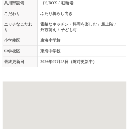
共用部設備
ゴミBOX
駐輪場
こだわり
ふたり暮らし向き
ニッチなこだわ
素敵なキッチン・料理を楽しむ
最上階
り
外観萌え
子ども可
小学校区
東海小学校
中学校区
東海中学校
最終更新日
2026年07月25日（随時更新中）