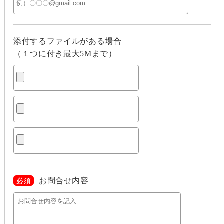
添付するファイルがある場合
（１つに付き最大5Mまで）
お問合せ内容
必須