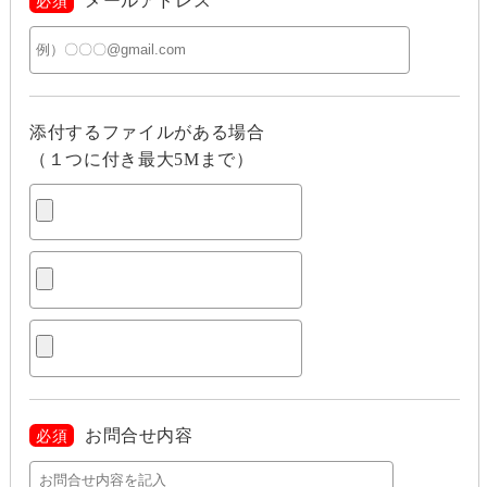
メールアドレス
必須
添付するファイルがある場合
（１つに付き最大5Mまで）
お問合せ内容
必須