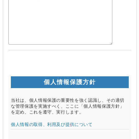
個人情報保護方針
当社は、個人情報保護の重要性を強く認識し、その適切
な管理保護を実施すべく、ここに「個人情報保護方針」
を定め、これを遵守、実行します。
個人情報の取得、利用及び提供について