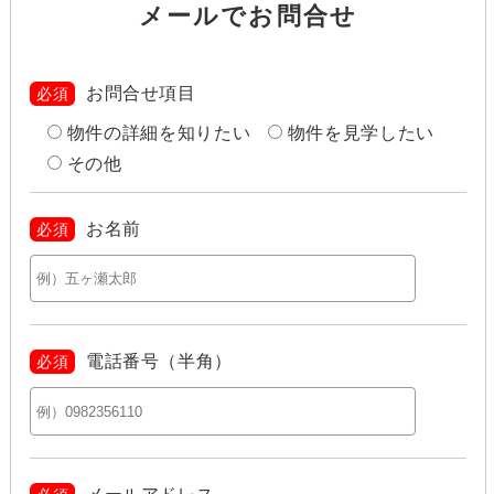
メールでお問合せ
お問合せ項目
必須
物件の詳細を知りたい
物件を見学したい
その他
お名前
必須
電話番号（半角）
必須