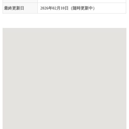
最終更新日
2026年02月10日（随時更新中）