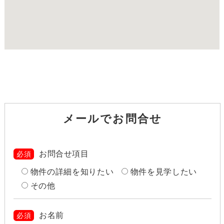
メールでお問合せ
お問合せ項目
必須
物件の詳細を知りたい
物件を見学したい
その他
お名前
必須