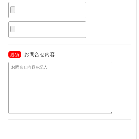
お問合せ内容
必須