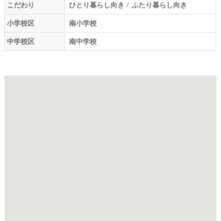
こだわり
ひとり暮らし向き
ふたり暮らし向き
小学校区
南小学校
中学校区
南中学校