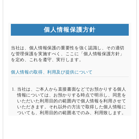
個人情報保護方針
当社は、個人情報保護の重要性を強く認識し、その適切
な管理保護を実施すべく、ここに「個人情報保護方針」
を定め、これを遵守、実行します。
個人情報の取得、利用及び提供について
当社は、ご本人から直接書面などでお預かりする個人
情報については、お預かりする時点で明示し、同意を
いただいた利用目的の範囲内で個人情報を利用させて
いただきます。それ以外の方法で取得した個人情報に
ついても、利用目的の範囲名でのみ、利用致します。
当社は、以下のいずれかの場合を除いて、個人情報を
利用目的の達成に必要な範囲を超えて利用したり
（「目的外利用」）、第三者に提供したりしません。