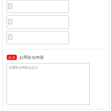
お問合せ内容
必須