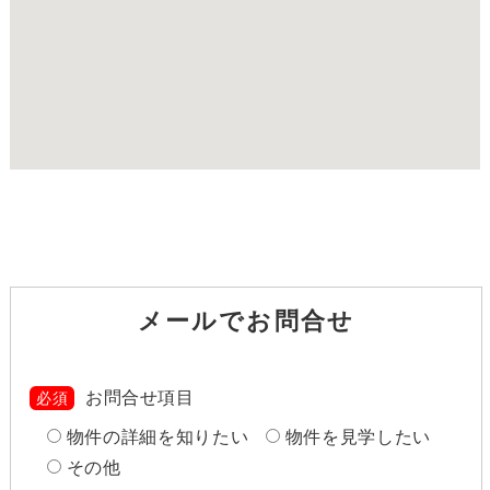
メールでお問合せ
お問合せ項目
必須
物件の詳細を知りたい
物件を見学したい
その他