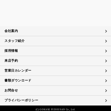
会社案内
スタッフ紹介
採用情報
来店予約
営業日カレンダー
書類ダウンロード
お問合せ
プライバシーポリシー
(C) GOKASE FUDOUSAN Co., Ltd.