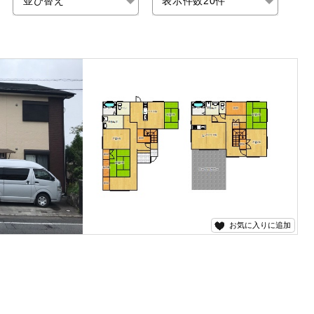
お気に入りに追加