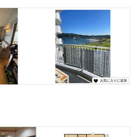
お気に入りに追加