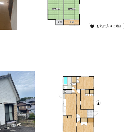
お気に入りに追加