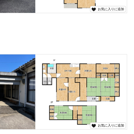
お気に入りに追加
お気に入りに追加