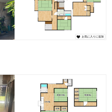
お気に入りに追加
うか？