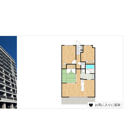
お気に入りに追加