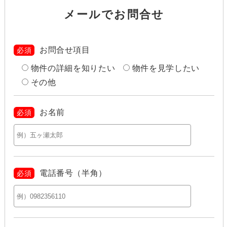
メールでお問合せ
お問合せ項目
必須
物件の詳細を知りたい
物件を見学したい
その他
お名前
必須
電話番号（半角）
必須