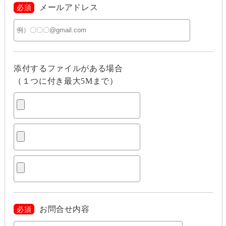
メールアドレス
必須
添付するファイルがある場合
（１つに付き最大5Mまで）
お問合せ内容
必須