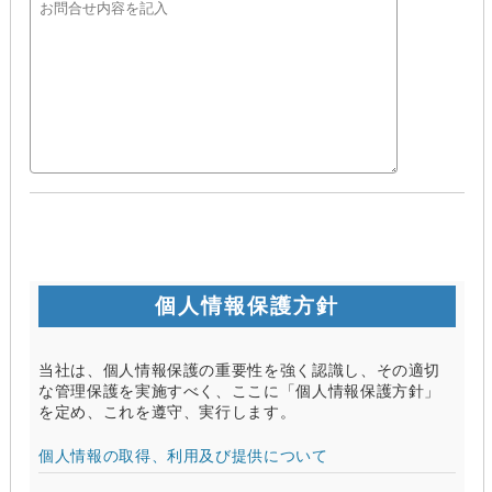
個人情報保護方針
当社は、個人情報保護の重要性を強く認識し、その適切
な管理保護を実施すべく、ここに「個人情報保護方針」
を定め、これを遵守、実行します。
個人情報の取得、利用及び提供について