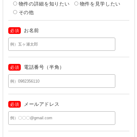
物件の詳細を知りたい
物件を見学したい
その他
お名前
必須
電話番号（半角）
必須
メールアドレス
必須