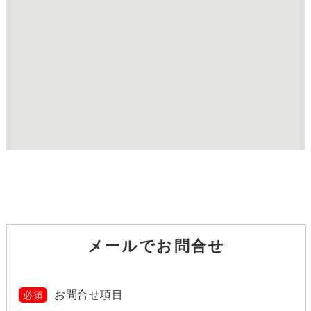
メールでお問合せ
お問合せ項目
必須