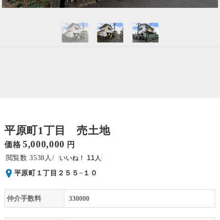
平原町1丁目 売土地
5,000,000
価格
円
3538
11
平原町１丁目２５５−１０
仲介手数料
330000