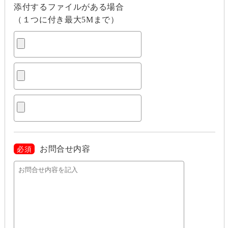
添付するファイルがある場合
（１つに付き最大5Mまで）
お問合せ内容
必須