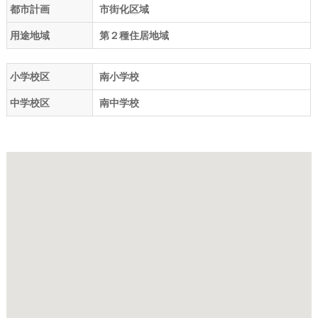
都市計画
市街化区域
用途地域
第２種住居地域
小学校区
南小学校
中学校区
南中学校