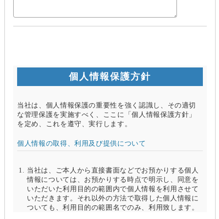
個人情報保護方針
当社は、個人情報保護の重要性を強く認識し、その適切
な管理保護を実施すべく、ここに「個人情報保護方針」
を定め、これを遵守、実行します。
個人情報の取得、利用及び提供について
当社は、ご本人から直接書面などでお預かりする個人
情報については、お預かりする時点で明示し、同意を
いただいた利用目的の範囲内で個人情報を利用させて
いただきます。それ以外の方法で取得した個人情報に
ついても、利用目的の範囲名でのみ、利用致します。