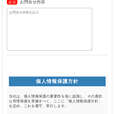
お問合せ内容
必須
個人情報保護方針
当社は、個人情報保護の重要性を強く認識し、その適切
な管理保護を実施すべく、ここに「個人情報保護方針」
を定め、これを遵守、実行します。