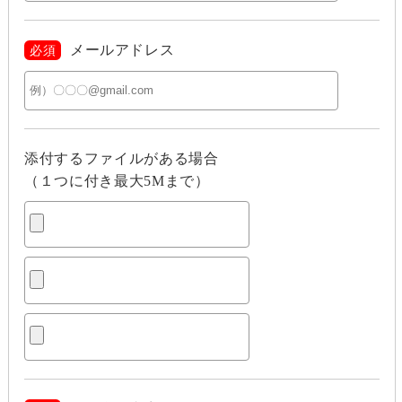
メールアドレス
必須
添付するファイルがある場合
（１つに付き最大5Mまで）