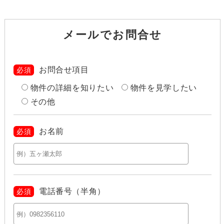
メールでお問合せ
お問合せ項目
必須
物件の詳細を知りたい
物件を見学したい
その他
お名前
必須
電話番号（半角）
必須