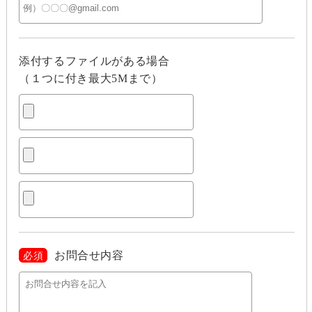
添付するファイルがある場合
（１つに付き最大5Mまで）
お問合せ内容
必須