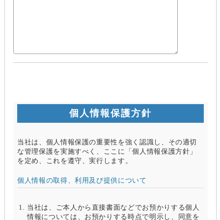
個人情報保護方針
当社は、個人情報保護の重要性を強く認識し、その適切
な管理保護を実施すべく、ここに「個人情報保護方針」
を定め、これを遵守、実行します。
個人情報の取得、利用及び提供について
当社は、ご本人から直接書面などでお預かりする個人
情報については、お預かりする時点で明示し、同意を