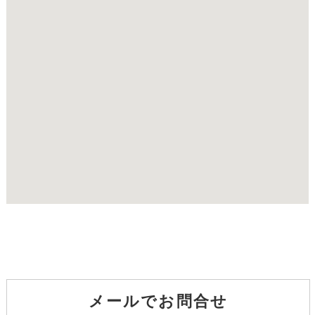
メールでお問合せ