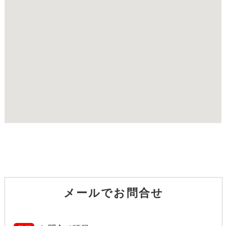
メールでお問合せ