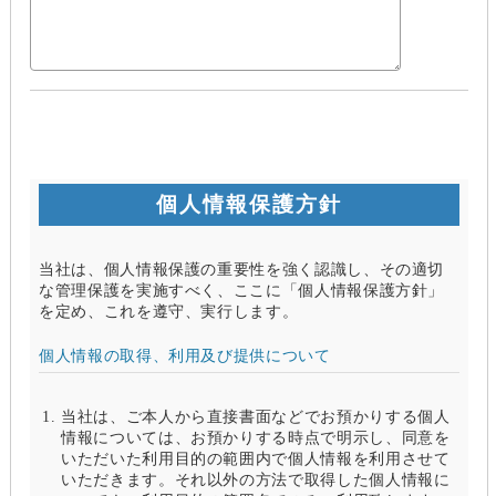
個人情報保護方針
当社は、個人情報保護の重要性を強く認識し、その適切
な管理保護を実施すべく、ここに「個人情報保護方針」
を定め、これを遵守、実行します。
個人情報の取得、利用及び提供について
当社は、ご本人から直接書面などでお預かりする個人
情報については、お預かりする時点で明示し、同意を
いただいた利用目的の範囲内で個人情報を利用させて
いただきます。それ以外の方法で取得した個人情報に