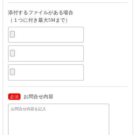
添付するファイルがある場合
（１つに付き最大5Mまで）
お問合せ内容
必須