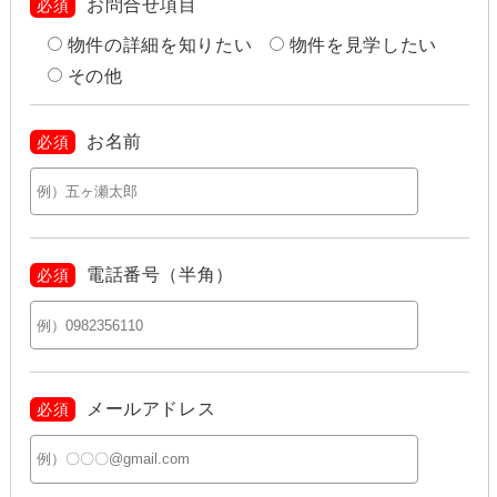
お問合せ項目
必須
物件の詳細を知りたい
物件を見学したい
その他
お名前
必須
電話番号（半角）
必須
メールアドレス
必須