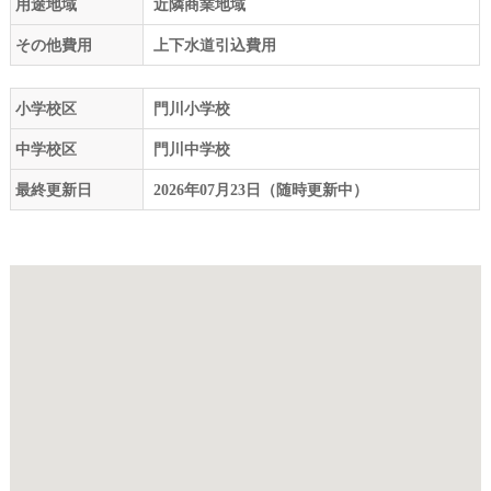
用途地域
近隣商業地域
その他費用
上下水道引込費用
小学校区
門川小学校
中学校区
門川中学校
最終更新日
2026年07月23日（随時更新中）