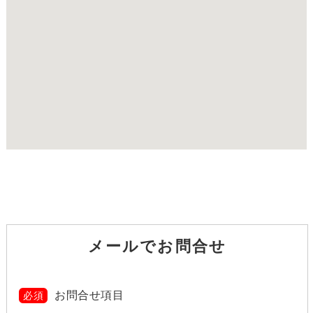
メールでお問合せ
お問合せ項目
必須