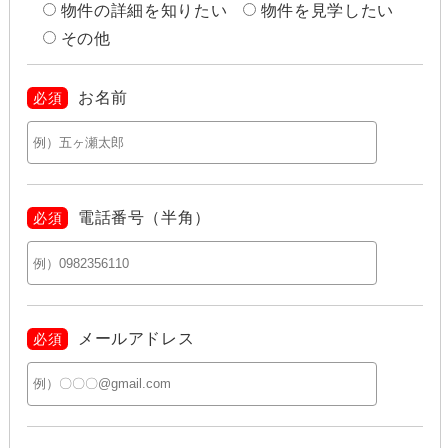
物件の詳細を知りたい
物件を見学したい
その他
お名前
必須
電話番号（半角）
必須
メールアドレス
必須