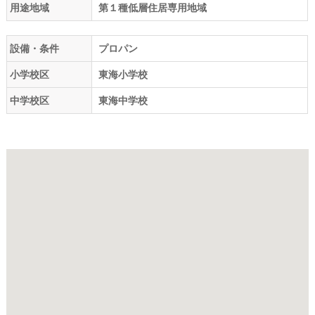
用途地域
第１種低層住居専用地域
設備・条件
プロパン
小学校区
東海小学校
中学校区
東海中学校