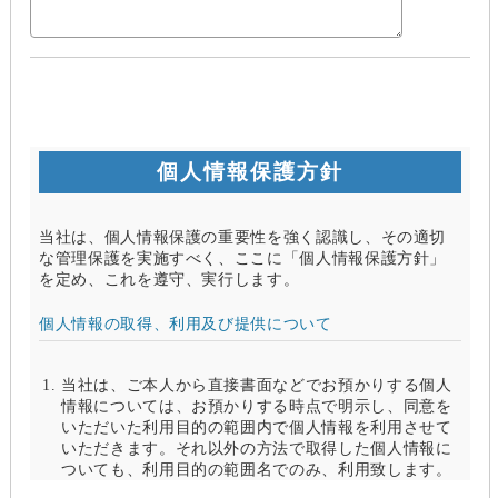
個人情報保護方針
当社は、個人情報保護の重要性を強く認識し、その適切
な管理保護を実施すべく、ここに「個人情報保護方針」
を定め、これを遵守、実行します。
個人情報の取得、利用及び提供について
当社は、ご本人から直接書面などでお預かりする個人
情報については、お預かりする時点で明示し、同意を
いただいた利用目的の範囲内で個人情報を利用させて
いただきます。それ以外の方法で取得した個人情報に
ついても、利用目的の範囲名でのみ、利用致します。