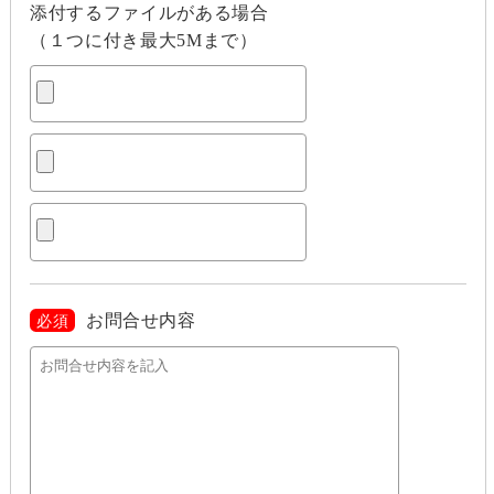
添付するファイルがある場合
（１つに付き最大5Mまで）
お問合せ内容
必須