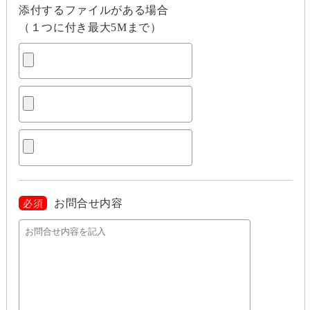
添付するファイルがある場合
（１つに付き最大5Mまで）
お問合せ内容
必須