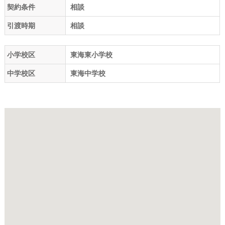
契約条件
相談
引渡時期
相談
小学校区
東海東小学校
中学校区
東海中学校