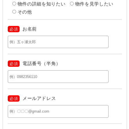
物件の詳細を知りたい
物件を見学したい
その他
お名前
必須
電話番号（半角）
必須
メールアドレス
必須