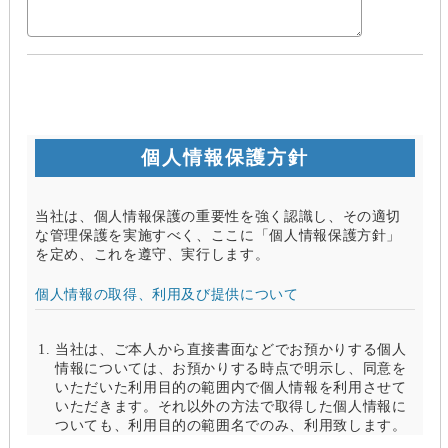
個人情報保護方針
当社は、個人情報保護の重要性を強く認識し、その適切
な管理保護を実施すべく、ここに「個人情報保護方針」
を定め、これを遵守、実行します。
個人情報の取得、利用及び提供について
当社は、ご本人から直接書面などでお預かりする個人
情報については、お預かりする時点で明示し、同意を
いただいた利用目的の範囲内で個人情報を利用させて
いただきます。それ以外の方法で取得した個人情報に
ついても、利用目的の範囲名でのみ、利用致します。