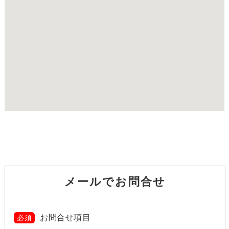
メールでお問合せ
お問合せ項目
必須