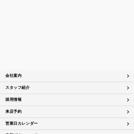
会社案内
スタッフ紹介
採用情報
来店予約
営業日カレンダー