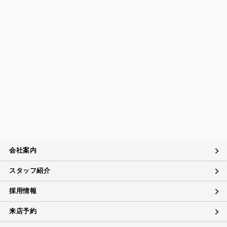
会社案内
スタッフ紹介
採用情報
来店予約