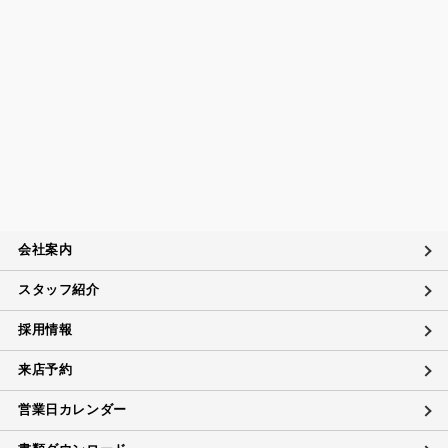
会社案内
スタッフ紹介
採用情報
来店予約
営業日カレンダー