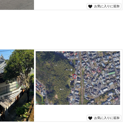
お気に入りに追加
お気に入りに追加