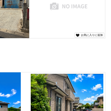
お気に入りに追加