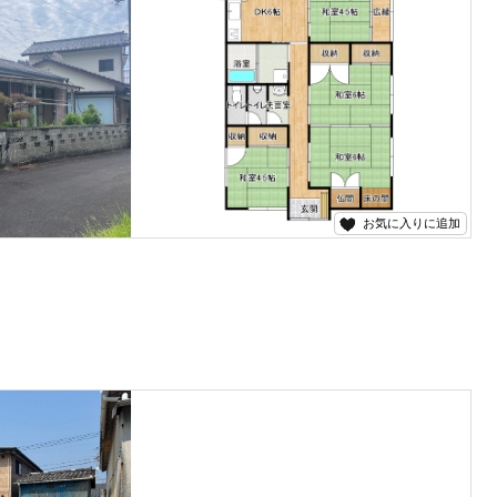
お気に入りに追加