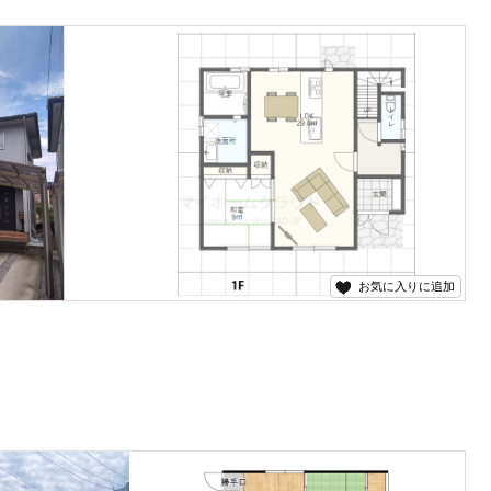
お気に入りに追加