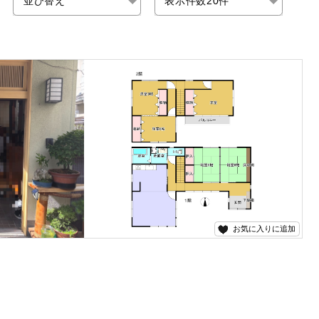
お気に入りに追加