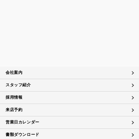
会社案内
スタッフ紹介
採用情報
来店予約
営業日カレンダー
書類ダウンロード